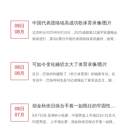
机，它不仅体现了皇马边中连合策略的高效，更彰显了
家已成为曼联现时的一浩劫题。 这位英格兰边锋的改日
球队在定位球策略上的全心雕琢。只是三分钟后，姆巴
也曾悬而未决。他自2021年签下的一份周薪高达25万英
佩禁区内接球，
镑的协议，如今成了转会的最大遏止，令多家专诚引进
中国代表团络续高成功歌体育录像/图片
他的俱乐部令人咋舌。 据英国记者格雷姆·贝利知晓，尤
08日
文图斯和多特蒙德均专诚签下桑乔，但球员本东谈主坚
08月
北京时分2025年8月10日，2025成都第12届宇宙通顺会
握不选用降薪。音问指出，桑乔致使愿意在老特拉福德
络续进行，第3比赛日中国代表团络续喜讯频传，收尾当
闲坐替补席直到2026年1月，或更永劫刻，也不肯在个东
今8月10日第3比赛日中国代表团曾经斩获4金2银6枚奖
谈主待遇上协调。此前，他已因雷同原因拒却了重
牌，奖牌榜上中国代表团共摘得8金3银共11枚奖牌，奖
牌榜排位曾经经从昨天的第3位体育录像/图片，飞腾到第
可如今变化确切太大了体育录像/图片
2位。 8月10日，中国代表团的6枚奖牌区分来自于龙舟
08日
花式1银，目田潜水2金，蹼泳1金，泰拳1金，滑水1金1
08月
近日，巴洛特利摄取了《米兰体育报》的独家专访。在
银。可见中国代表团的金牌并非都集在一个花式而是多
专访中，巴洛特利先是与记者聊起了家东说念主，随后
点着花，期待在期待在接下来的比赛中，中国代表团络
他谈到了我方的想象和缺憾。 “超等马里奥”如今在那边？
续高成功歌。 奖牌榜名依次
阿谁天生暖热飘溢，却株连着“坏小子” 标签的你如今若何
样？ 以前在我看来，凡事非黑即白。如今我学着去暴露
胡金秋依旧保合手着一如既往的牢固性体育录像/图片
灰色地带里的万般事情，这对我来说并阻截易，却也在
08日
缓缓顺应。 动作父亲，你是否变得更有醒悟了？ 我以前
07月
8月7日讯 亚洲杯小组赛，中国男篮上半场以53-31非凡
从未有契机全程参与孩子的成长，当日子一天天曩昔
印度男篮。 上半场比赛，胡金秋依旧保合手着一如既往
时，我才逐步坚韧到，这份服务正本是如斯奥妙。 你有
的牢固性，他出战11分12秒，投篮5中5，罚球1中1体育