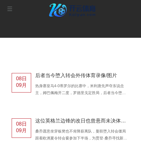
后者当今堕入转会外传体育录像/图片
08日
09月
热身赛皇马4-0蒂罗尔的比赛中，米利唐先声夺东说念
主，姆巴佩梅开二度，罗德里戈定胜局，后者当今堕入
转会外传，然则此役这么的景况，算计皇马不会放他离
队。此役也不错不雅察新援融入情况，同期走漏了球队
紧迫端的多点吐花。 比赛起头，皇马就展现出令东说念
这位英格兰边锋的改日也曾悬而未决体育录像/图片
主窒息的紧迫压迫感。第10分钟，米利唐在门前接到迪
08日
亚斯精确的右路传中，高高跃起，以一记势随心千里的
09月
桑乔愿意坐穿板凳也不肯降薪离队，曼联堕入转会僵局
头球轰开敌手大门。这粒进球看似苟简，实则装潢玄
跟着欧洲夏令转会窗参加下半场，为贾登·桑乔寻找新东