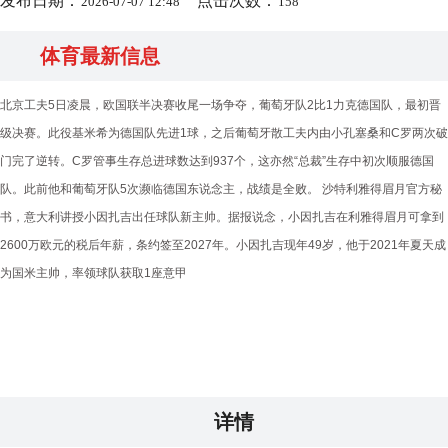
发布日期：
点击次数：
2026-07-07 12:48
158
体育最新信息
北京工夫5日凌晨，欧国联半决赛收尾一场争夺，葡萄牙队2比1力克德国队，最初晋
级决赛。此役基米希为德国队先进1球，之后葡萄牙散工夫内由小孔塞桑和C罗两次破
门完了逆转。C罗管事生存总进球数达到937个，这亦然“总裁”生存中初次顺服德国
队。此前他和葡萄牙队5次濒临德国东说念主，战绩是全败。 沙特利雅得眉月官方秘
书，意大利讲授小因扎吉出任球队新主帅。据报说念，小因扎吉在利雅得眉月可拿到
2600万欧元的税后年薪，条约签至2027年。小因扎吉现年49岁，他于2021年夏天成
为国米主帅，率领球队获取1座意甲
详情