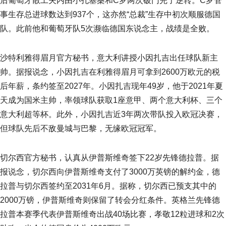
后葡萄牙散工夫内由小孔塞桑和C罗两次破门完了逆转。C罗管
事生存总进球数达到937个，这亦然“总裁”生存中初次顺服德国
队。此前他和葡萄牙队5次濒临德国东说念主，战绩是全败。
沙特利雅得眉月官方秘书，意大利讲授小因扎吉出任球队新主
帅。据报说念，小因扎吉在利雅得眉月可拿到2600万欧元的税
后年薪，条约签至2027年。小因扎吉现年49岁，他于2021年夏
天成为国米主帅，率领球队获取1座意甲、两个意大利杯、三个
意大利超等杯。此外，小因扎吉近3年两次带队投入欧冠决赛，
但球队先后不敌曼城与巴黎，无缘欧冠冠军。
切尔西官方秘书，认真从伊普斯维奇签下22岁先锋德拉普。据
报说念，切尔西向伊普斯维奇支付了3000万英镑的解约金，德
拉普与切尔西签约至2031年6月。据称，切尔西已预支其中的
2000万镑，伊普斯维奇则保留了转会分红条件。英格兰先锋德
拉普本赛季代表伊普斯维奇出战40场比赛，孝敬12粒进球和2次